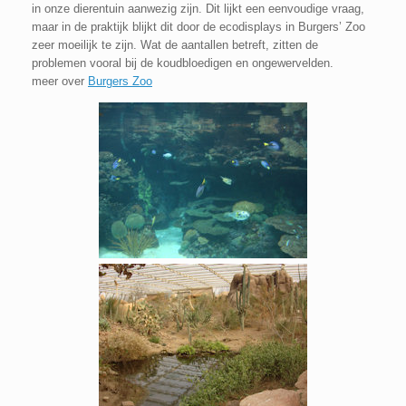
in onze dierentuin aanwezig zijn. Dit lijkt een eenvoudige vraag,
maar in de praktijk blijkt dit door de ecodisplays in Burgers’ Zoo
zeer moeilijk te zijn. Wat de aantallen betreft, zitten de
problemen vooral bij de koudbloedigen en ongewervelden.
meer over
Burgers Zoo