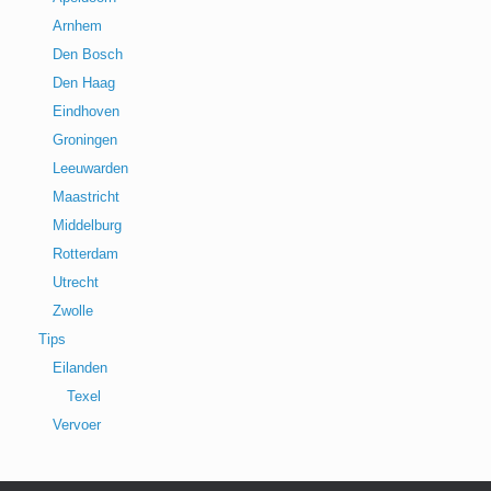
Arnhem
Den Bosch
Den Haag
Eindhoven
Groningen
Leeuwarden
Maastricht
Middelburg
Rotterdam
Utrecht
Zwolle
Tips
Eilanden
Texel
Vervoer